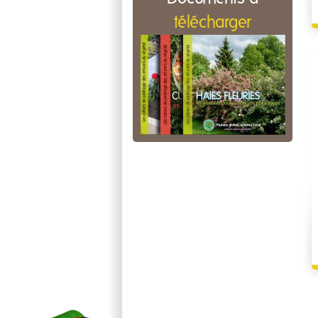
télécharger