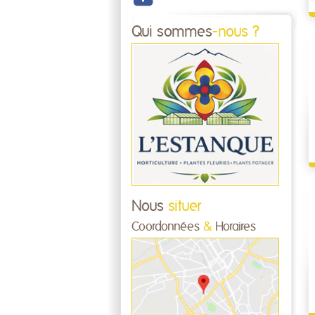
Qui sommes
-nous ?
Nous
situer
Coordonnées
&
Horaires