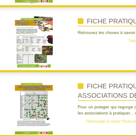
FICHE PRATIQU
Retrouvez les choses à savoir 
Télé
FICHE PRATIQ
ASSOCIATIONS D
Pour un potager qui regorge d
les associations à pratiquer... 
Télécharger le cahier "Fiche p