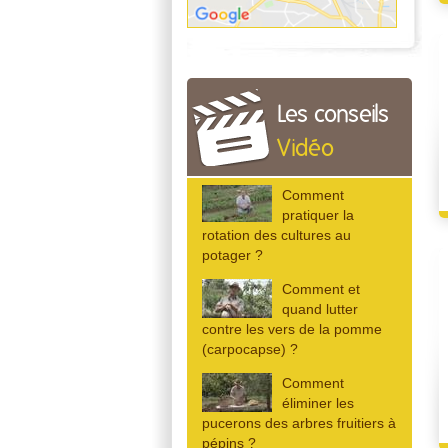
Les conseils
Vidéo
Comment
pratiquer la
rotation des cultures au
potager ?
Comment et
quand lutter
contre les vers de la pomme
(carpocapse) ?
Comment
éliminer les
pucerons des arbres fruitiers à
pépins ?