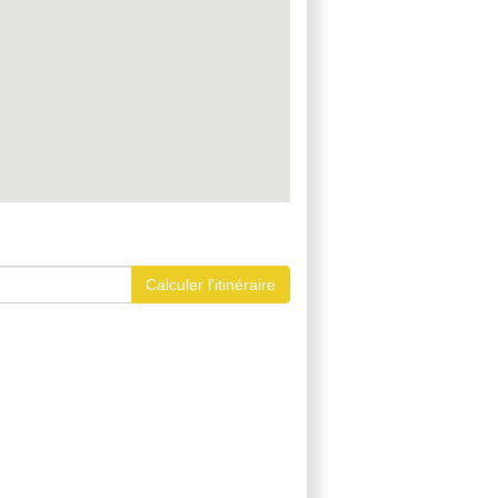
Calculer l'itinéraire