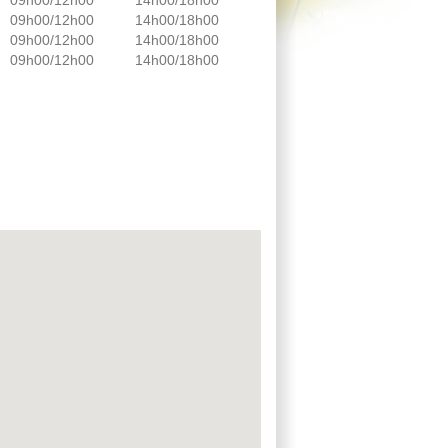
09h00/12h00
14h00/18h00
09h00/12h00
14h00/18h00
09h00/12h00
14h00/18h00
09h00/12h00
14h00/18h00